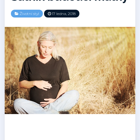
Životní styl
17 ledna, 2018