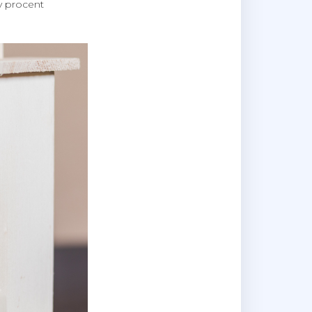
y procent