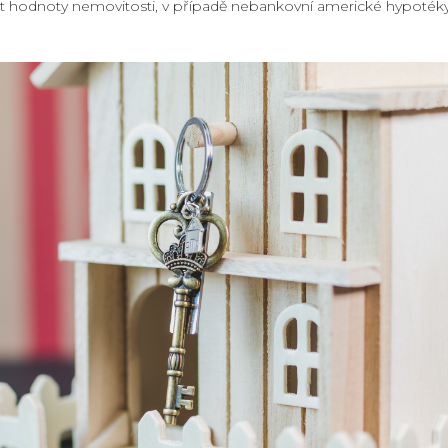
t hodnoty nemovitosti, v případě nebankovní americké hypoték