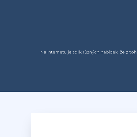
Na internetu je tolik různých nabídek, že z to