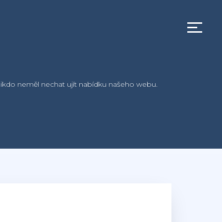
si nikdo neměl nechat ujít nabídku našeho webu.