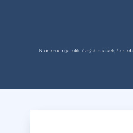
Na internetu je tolik různých nabídek, že z to