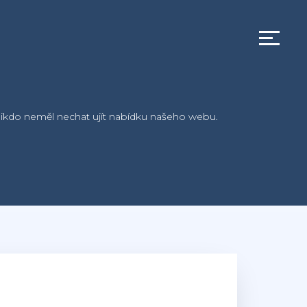
si nikdo neměl nechat ujít nabídku našeho webu.