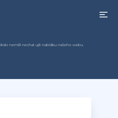
si nikdo neměl nechat ujít nabídku našeho webu.