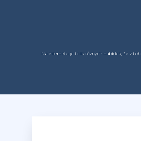
Na internetu je tolik různých nabídek, že z to