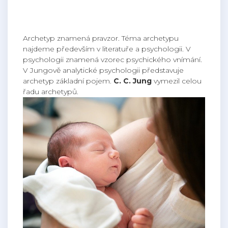
Archetyp znamená pravzor. Téma archetypu
najdeme především v literatuře a psychologii. V
psychologii znamená vzorec psychického vnímání.
V Jungově analytické psychologii představuje
archetyp základní pojem.
C. C. Jung
vymezil celou
řadu archetypů.